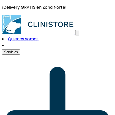
¡Delivery GRATIS en Zona Norte!
Quienes somos
Servicios