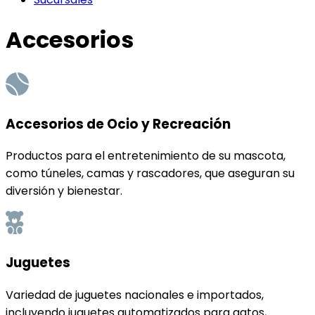
Accesorios
Accesorios de Ocio y Recreación
Productos para el entretenimiento de su mascota,
como túneles, camas y rascadores, que aseguran su
diversión y bienestar.
Juguetes
Variedad de juguetes nacionales e importados,
incluyendo juguetes automatizados para gatos,