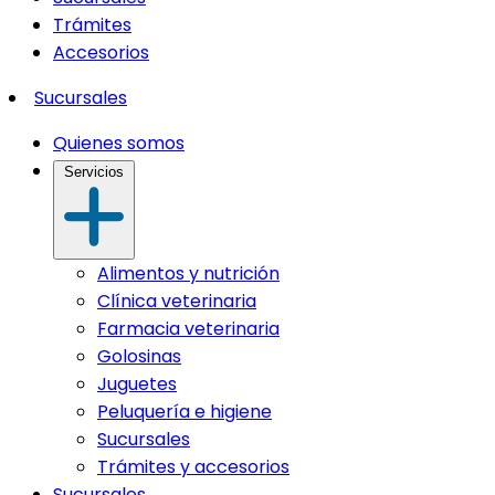
Trámites
Accesorios
Sucursales
Quienes somos
Servicios
Alimentos y nutrición
Clínica veterinaria
Farmacia veterinaria
Golosinas
Juguetes
Peluquería e higiene
Sucursales
Trámites y accesorios
Sucursales