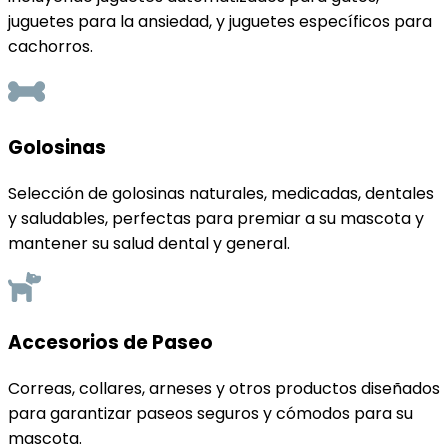
juguetes para la ansiedad, y juguetes específicos para
cachorros.
Golosinas
Selección de golosinas naturales, medicadas, dentales
y saludables, perfectas para premiar a su mascota y
mantener su salud dental y general.
Accesorios de Paseo
Correas, collares, arneses y otros productos diseñados
para garantizar paseos seguros y cómodos para su
mascota.