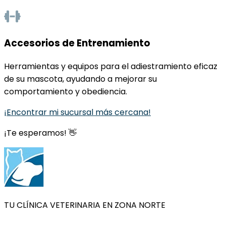
Accesorios de Entrenamiento
Herramientas y equipos para el adiestramiento eficaz
de su mascota, ayudando a mejorar su
comportamiento y obediencia.
¡Encontrar mi sucursal más cercana!
¡Te esperamos! 👋
TU CLÍNICA VETERINARIA EN ZONA NORTE