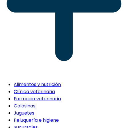
Alimentos y nutrición
Clínica veterinaria
Farmacia veterinaria
Golosinas
Juguetes
Peluquería e higiene
Sucursales