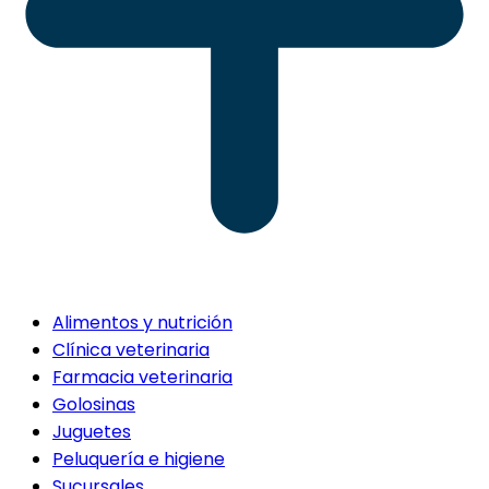
Alimentos y nutrición
Clínica veterinaria
Farmacia veterinaria
Golosinas
Juguetes
Peluquería e higiene
Sucursales