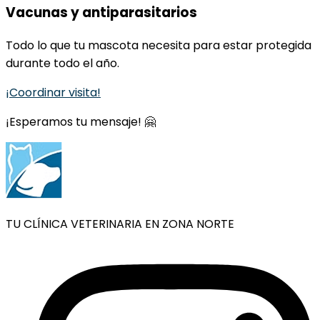
Vacunas y antiparasitarios
Todo lo que tu mascota necesita para estar protegida
durante todo el año.
¡Coordinar visita!
¡Esperamos tu mensaje! 🤗
TU CLÍNICA VETERINARIA EN ZONA NORTE