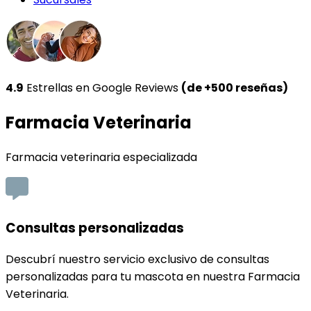
4.9
Estrellas en Google Reviews
(de +500 reseñas)
Farmacia Veterinaria
Farmacia veterinaria especializada
Consultas personalizadas
Descubrí nuestro servicio exclusivo de consultas
personalizadas para tu mascota en nuestra Farmacia
Veterinaria.