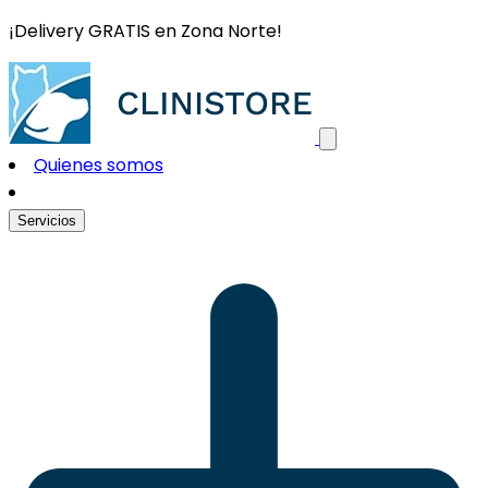
¡Delivery GRATIS en Zona Norte!
Quienes somos
Servicios