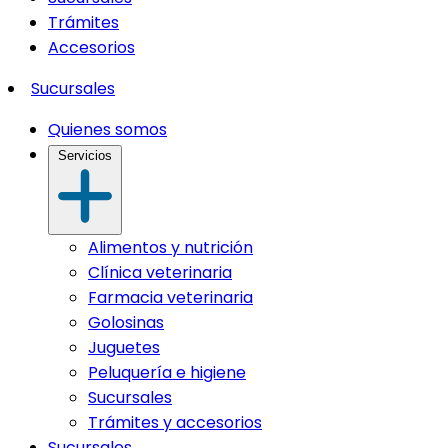
Trámites
Accesorios
Sucursales
Quienes somos
Servicios
Alimentos y nutrición
Clínica veterinaria
Farmacia veterinaria
Golosinas
Juguetes
Peluquería e higiene
Sucursales
Trámites y accesorios
Sucursales