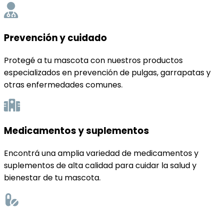
Prevención y cuidado
Protegé a tu mascota con nuestros productos
especializados en prevención de pulgas, garrapatas y
otras enfermedades comunes.
Medicamentos y suplementos
Encontrá una amplia variedad de medicamentos y
suplementos de alta calidad para cuidar la salud y
bienestar de tu mascota.