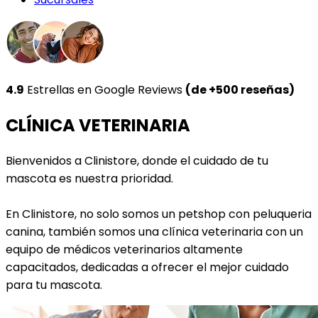
4.9
Estrellas en Google Reviews
(de +500 reseñas)
CLÍNICA VETERINARIA
Bienvenidos a Clinistore, donde el cuidado de tu
mascota es nuestra prioridad.
En Clinistore, no solo somos un petshop con peluqueria
canina, también somos una clínica veterinaria con un
equipo de médicos veterinarios altamente
capacitados, dedicadas a ofrecer el mejor cuidado
para tu mascota.