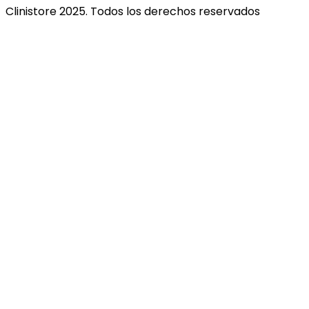
Clinistore 2025. Todos los derechos reservados