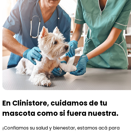
En Clinistore, cuidamos de tu
mascota como si fuera nuestra.
¡Confiamos su salud y bienestar, estamos acá para