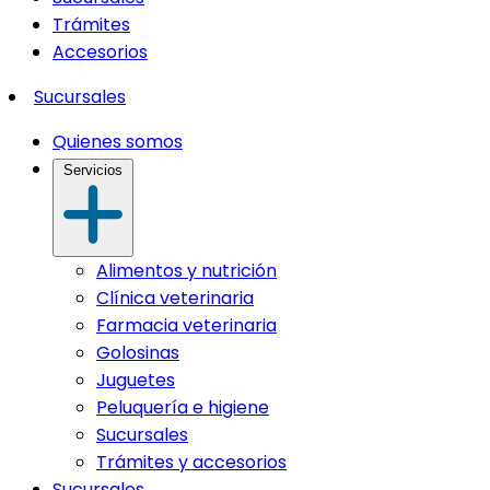
Trámites
Accesorios
Sucursales
Quienes somos
Servicios
Alimentos y nutrición
Clínica veterinaria
Farmacia veterinaria
Golosinas
Juguetes
Peluquería e higiene
Sucursales
Trámites y accesorios
Sucursales