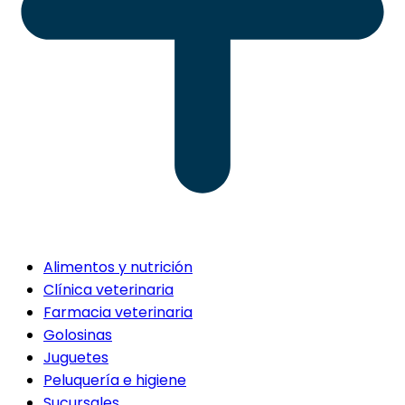
Alimentos y nutrición
Clínica veterinaria
Farmacia veterinaria
Golosinas
Juguetes
Peluquería e higiene
Sucursales