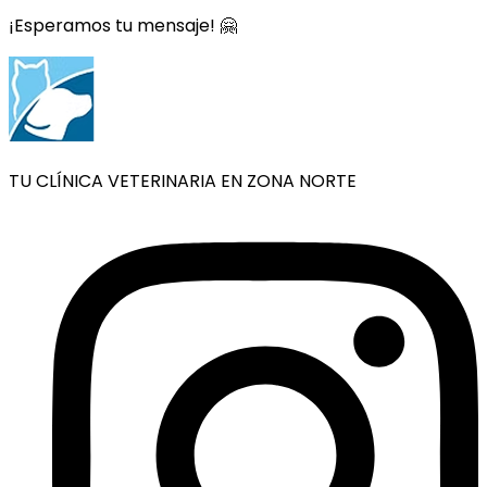
¡Esperamos tu mensaje! 🤗
TU CLÍNICA VETERINARIA EN ZONA NORTE