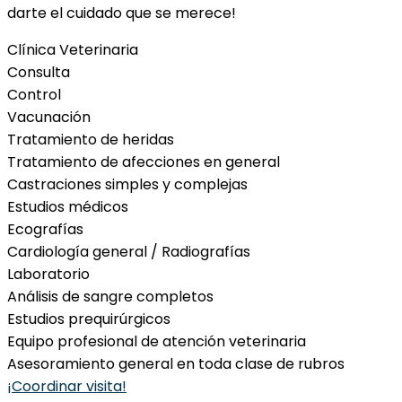
darte el cuidado que se merece!
Clínica Veterinaria
Consulta
Control
Vacunación
Tratamiento de heridas
Tratamiento de afecciones en general
Castraciones simples y complejas
Estudios médicos
Ecografías
Cardiología general / Radiografías
Laboratorio
Análisis de sangre completos
Estudios prequirúrgicos
Equipo profesional de atención veterinaria
Asesoramiento general en toda clase de rubros
¡Coordinar visita!