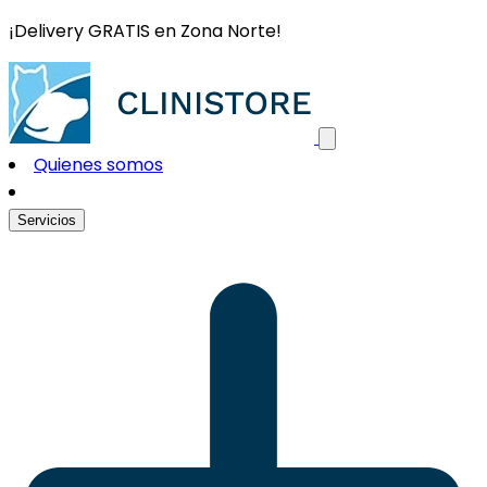
¡Delivery GRATIS en Zona Norte!
Quienes somos
Servicios