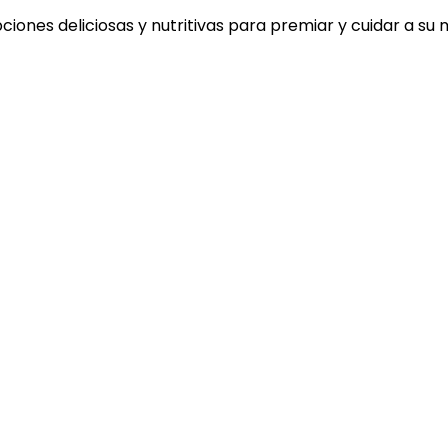
iones deliciosas y nutritivas para premiar y cuidar a su 