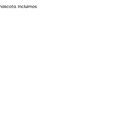
mascota. Incluimos: