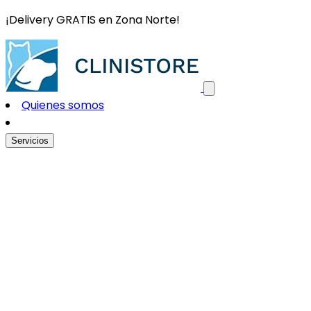
¡Delivery GRATIS en Zona Norte!
Quienes somos
Servicios