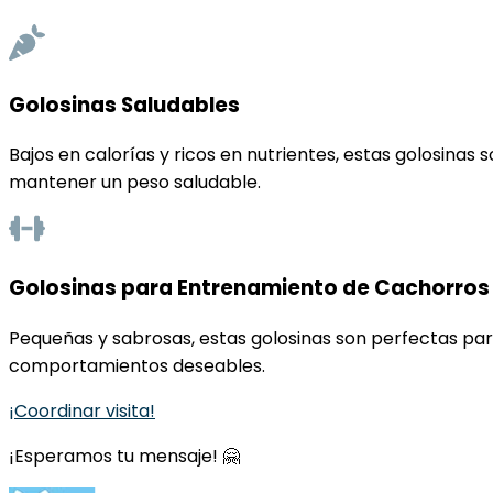
Golosinas Saludables
Bajos en calorías y ricos en nutrientes, estas golosina
mantener un peso saludable.
Golosinas para Entrenamiento de Cachorros
Pequeñas y sabrosas, estas golosinas son perfectas par
comportamientos deseables.
¡Coordinar visita!
¡Esperamos tu mensaje! 🤗