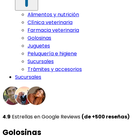
Alimentos y nutrición
Clínica veterinaria
Farmacia veterinaria
Golosinas
Juguetes
Peluquería e higiene
Sucursales
Trámites y accesorios
Sucursales
4.9
Estrellas en Google Reviews
(de +500 reseñas)
Golosinas