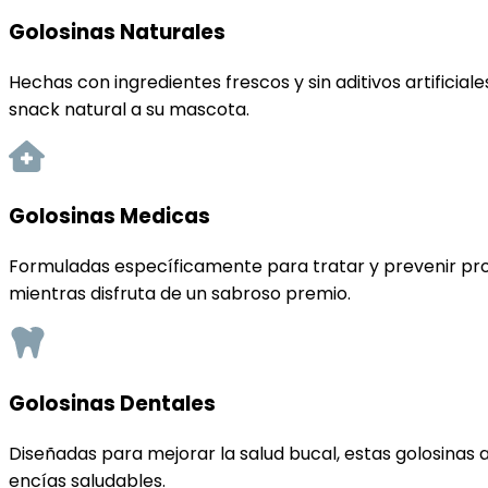
Golosinas Naturales
Hechas con ingredientes frescos y sin aditivos artificia
snack natural a su mascota.
Golosinas Medicas
Formuladas específicamente para tratar y prevenir pr
mientras disfruta de un sabroso premio.
Golosinas Dentales
Diseñadas para mejorar la salud bucal, estas golosinas 
encías saludables.