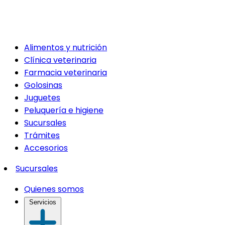
Alimentos y nutrición
Clínica veterinaria
Farmacia veterinaria
Golosinas
Juguetes
Peluquería e higiene
Sucursales
Trámites
Accesorios
Sucursales
Quienes somos
Servicios