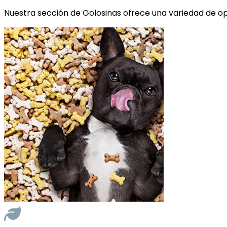
Nuestra sección de Golosinas ofrece una variedad de opc