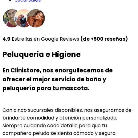
4.9
Estrellas en Google Reviews
(de +500 reseñas)
Peluqueria e Higiene
En Clinistore, nos enorgullecemos de
ofrecer el mejor servicio de baño y
peluquería para tu mascota.
Con cinco sucursales disponibles, nos aseguramos de
brindarte comodidad y atención personalizada,
siempre cuidando cada detalle para que tu
compañero peludo se sienta cómodo y seguro.