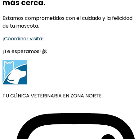
más cerca.
Estamos comprometidos con el cuidado y la felicidad
de tu mascota.
¡Coordinar visita!
¡Te esperamos! 🤗
TU CLÍNICA VETERINARIA EN ZONA NORTE