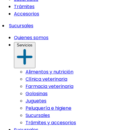
Trámites
Accesorios
Sucursales
Quienes somos
Servicios
Alimentos y nutrición
Clínica veterinaria
Farmacia veterinaria
Golosinas
Juguetes
Peluquería e higiene
Sucursales
Trámites y accesorios
Sucursales