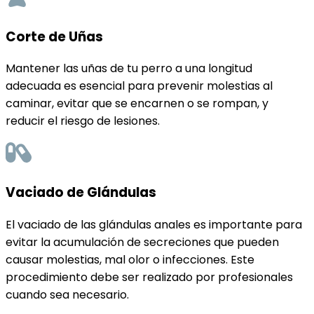
Corte de Uñas
Mantener las uñas de tu perro a una longitud
adecuada es esencial para prevenir molestias al
caminar, evitar que se encarnen o se rompan, y
reducir el riesgo de lesiones.
Vaciado de Glándulas
El vaciado de las glándulas anales es importante para
evitar la acumulación de secreciones que pueden
causar molestias, mal olor o infecciones. Este
procedimiento debe ser realizado por profesionales
cuando sea necesario.