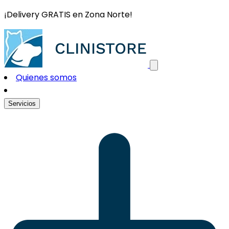
¡Delivery GRATIS en Zona Norte!
Quienes somos
Servicios