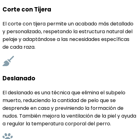
Corte con Tijera
El corte con tijera permite un acabado más detallado
y personalizado, respetando la estructura natural del
pelaje y adaptándose a las necesidades específicas
de cada raza.
Deslanado
El deslanado es una técnica que elimina el subpelo
muerto, reduciendo la cantidad de pelo que se
desprende en casa y previniendo la formación de
nudos. También mejora la ventilación de la piel y ayuda
a regular la temperatura corporal del perro.