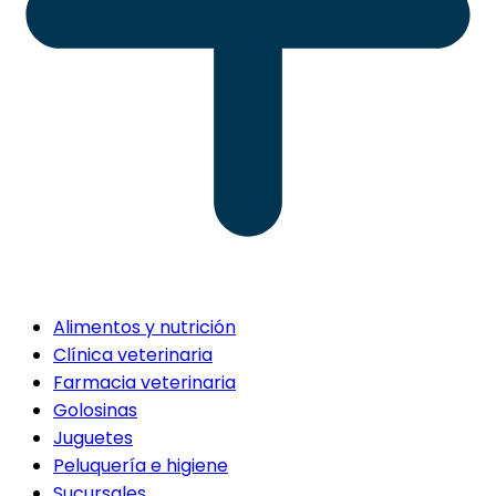
Alimentos y nutrición
Clínica veterinaria
Farmacia veterinaria
Golosinas
Juguetes
Peluquería e higiene
Sucursales