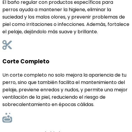
El baño regular con productos específicos para
perros ayuda a mantener la higiene, eliminar la
suciedad y los malos olores, y prevenir problemas de
piel como irritaciones o infecciones. Además, fortalece
el pelaje, dejándolo más suave y brillante.
Corte Completo
Un corte completo no solo mejora la apariencia de tu
perro, sino que también facilita el mantenimiento del
pelaje, previene enredos y nudos, y permite una mejor
ventilación de la piel, reduciendo el riesgo de
sobrecalentamiento en épocas cálidas.