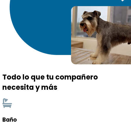
Todo lo que tu compañero
necesita y más
Baño