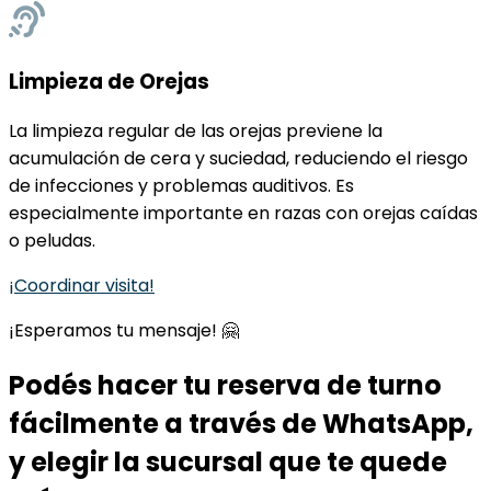
Limpieza de Orejas
La limpieza regular de las orejas previene la
acumulación de cera y suciedad, reduciendo el riesgo
de infecciones y problemas auditivos. Es
especialmente importante en razas con orejas caídas
o peludas.
¡Coordinar visita!
¡Esperamos tu mensaje! 🤗
Podés hacer tu reserva de turno
fácilmente a través de WhatsApp,
y elegir la sucursal que te quede