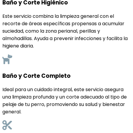
Baño y Corte Higiénico
Este servicio combina la limpieza general con el
recorte de áreas específicas propensas a acumular
suciedad, como la zona perianal, perillas y
almohadillas. Ayuda a prevenir infecciones y facilita la
higiene diaria.
Baño y Corte Completo
Ideal para un cuidado integral, este servicio asegura
una limpieza profunda y un corte adecuado al tipo de
pelaje de tu perro, promoviendo su salud y bienestar
general.