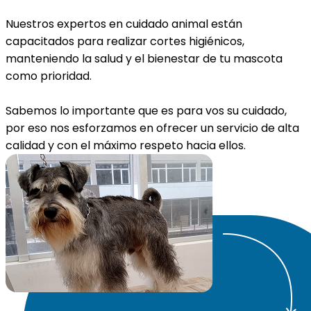
Nuestros expertos en cuidado animal están
capacitados para realizar cortes higiénicos,
manteniendo la salud y el bienestar de tu mascota
como prioridad.
Sabemos lo importante que es para vos su cuidado,
por eso nos esforzamos en ofrecer un servicio de alta
calidad y con el máximo respeto hacia ellos.