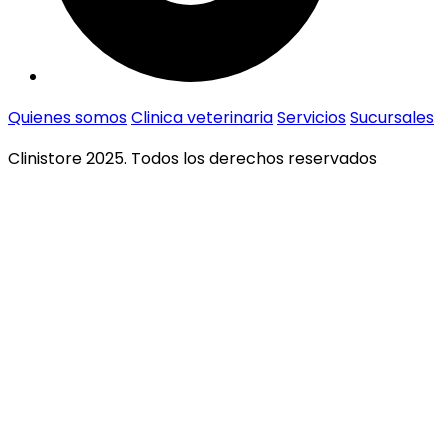
Quienes somos
Clinica veterinaria
Servicios
Sucursales
Clinistore 2025. Todos los derechos reservados